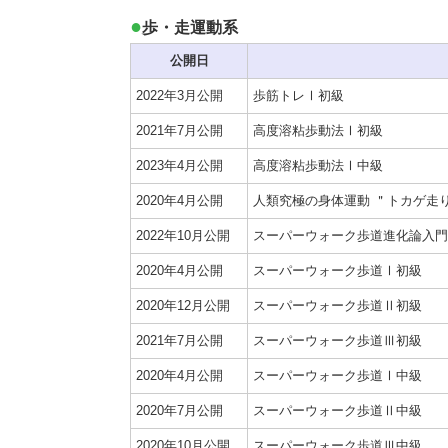
歩・走運動系
公開日
2022年3月公開
歩筋トレⅠ初級
2021年7月公開
高度溶粘歩動法Ⅰ初級
2023年4月公開
高度溶粘歩動法Ⅰ中級
2020年4月公開
人類究極の身体運動 ＂トカゲ走
2022年10月公開
スーパーウォーク歩道進化論入門
2020年4月公開
スーパーウォーク歩道Ⅰ初級
2020年12月公開
スーパーウォーク歩道Ⅱ初級
2021年7月公開
スーパーウォーク歩道Ⅲ初級
2020年4月公開
スーパーウォーク歩道Ⅰ中級
2020年7月公開
スーパーウォーク歩道Ⅱ中級
2020年10月公開
スーパーウォーク歩道Ⅲ中級