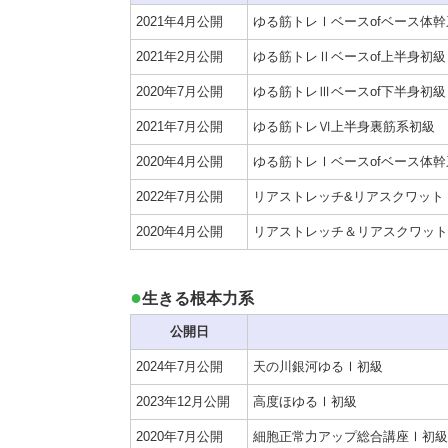
2021年4月公開
ゆる筋トレⅠベースofベース体
2021年2月公開
ゆる筋トレⅡベースof上半身初級
2020年7月公開
ゆる筋トレⅢベースof下半身初級
2021年7月公開
ゆる筋トレⅥ上半身裏筋系初級
2020年4月公開
ゆる筋トレⅠベースofベース体
2022年7月公開
リアストレッチ&リアスクワット
2020年4月公開
リアストレッチ＆リアスクワット
生きる根本力系
公開日
2024年7月公開
天の川銀河ゆるⅠ初級
2023年12月公開
高度ほゆるⅠ初級
2020年7月公開
細胞正常力アップ総合講座Ⅰ初級