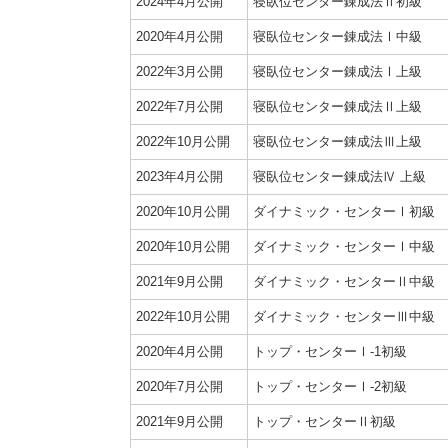
2024年4月公開
寝臥位センター錬成法Ⅱ初級
2020年4月公開
寝臥位センター錬成法Ⅰ中級
2022年3月公開
寝臥位センター錬成法Ⅰ上級
2022年7月公開
寝臥位センター錬成法Ⅱ上級
2022年10月公開
寝臥位センター錬成法Ⅲ上級
2023年4月公開
寝臥位センター錬成法Ⅳ 上級
2020年10月公開
ダイナミック・センターⅠ初級
2020年10月公開
ダイナミック・センターⅠ中級
2021年9月公開
ダイナミック・センターⅡ中級
2022年10月公開
ダイナミック・センターⅢ中級
2020年4月公開
トップ・センターⅠ-1初級
2020年7月公開
トップ・センターⅠ-2初級
2021年9月公開
トップ・センターⅡ初級