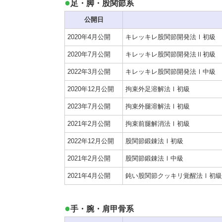
足・脚・股関節系
公開日
2020年4月公開
キレッキレ股関節開発法Ⅰ初級
2020年7月公開
キレッキレ股関節開発法Ⅱ初級
2022年3月公開
キレッキレ股関節開発法Ⅰ中級
2020年12月公開
拘束外足溶解法Ⅰ初級
2023年7月公開
拘束外腿溶解法Ⅰ初級
2021年2月公開
拘束前腿解消法Ⅰ初級
2022年12月公開
股関節鍛錬法Ⅰ初級
2021年2月公開
股関節鍛錬法Ⅰ中級
2021年4月公開
鈍い股関節クッキリ覚醒法Ⅰ初級
手・腕・肩甲骨系