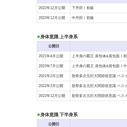
2022年12月公開
下丹田Ⅰ初級
2023年12月公開
中丹田Ⅰ初級
身体意識 上半身系
公開日
2021年4月公開
上半身の覇王 肩包体&肩包面Ⅰ
2023年7月公開
上半身の覇王 肩包体&肩包面Ⅰ
2021年2月公開
肋骨多次元巨大関節状意識 ベス
2022年3月公開
肋骨多次元巨大関節状意識 ベス
2022年12月公開
肋骨多次元巨大関節状意識 ベス
身体意識 下半身系
公開日