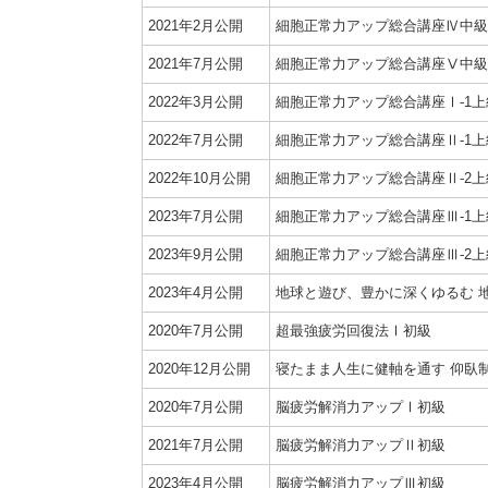
2021年2月公開
細胞正常力アップ総合講座Ⅳ中級
2021年7月公開
細胞正常力アップ総合講座Ⅴ中級
2022年3月公開
細胞正常力アップ総合講座Ⅰ-1上
2022年7月公開
細胞正常力アップ総合講座Ⅱ-1上
2022年10月公開
細胞正常力アップ総合講座Ⅱ-2上
2023年7月公開
細胞正常力アップ総合講座Ⅲ-1上
2023年9月公開
細胞正常力アップ総合講座Ⅲ-2上
2023年4月公開
地球と遊び、豊かに深くゆるむ 
2020年7月公開
超最強疲労回復法Ⅰ初級
2020年12月公開
寝たまま人生に健軸を通す 仰臥
2020年7月公開
脳疲労解消力アップⅠ初級
2021年7月公開
脳疲労解消力アップⅡ初級
2023年4月公開
脳疲労解消力アップⅢ初級