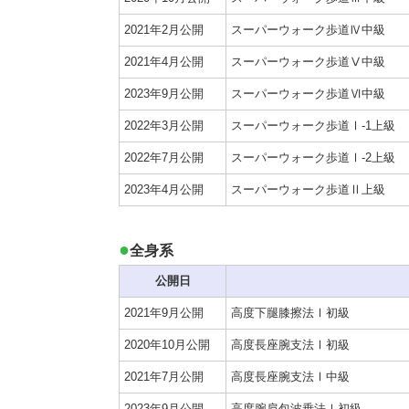
2021年2月公開
スーパーウォーク歩道Ⅳ中級
2021年4月公開
スーパーウォーク歩道Ⅴ中級
2023年9月公開
スーパーウォーク歩道Ⅵ中級
2022年3月公開
スーパーウォーク歩道Ⅰ-1上級
2022年7月公開
スーパーウォーク歩道Ⅰ-2上級
2023年4月公開
スーパーウォーク歩道Ⅱ上級
全身系
公開日
2021年9月公開
高度下腿膝擦法Ⅰ初級
2020年10月公開
高度長座腕支法Ⅰ初級
2021年7月公開
高度長座腕支法Ⅰ中級
2023年9月公開
高度腕肩包波乗法Ⅰ初級