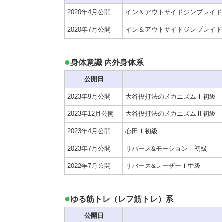
2020年4月公開
イン＆アウトサイドジンブレイド
2020年7月公開
イン＆アウトサイドジンブレイド
身体意識 内外身体系
公開日
2023年9月公開
大谷投打法のメカニズムⅠ初級
2023年12月公開
大谷投打法のメカニズムⅡ初級
2023年4月公開
心田Ⅰ初級
2023年7月公開
リバース&モーションⅠ初級
2022年7月公開
リバース&レーザーⅠ中級
ゆる筋トレ（レフ筋トレ）系
公開日