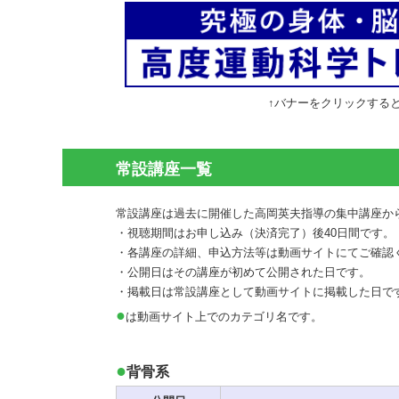
↑バナーをクリックする
常設講座一覧
常設講座は過去に開催した高岡英夫指導の集中講座か
・視聴期間はお申し込み（決済完了）後40日間です。
・各講座の詳細、申込方法等は動画サイトにてご確認
・公開日はその講座が初めて公開された日です。
・掲載日は常設講座として動画サイトに掲載した日で
●
は動画サイト上でのカテゴリ名です。
背骨系