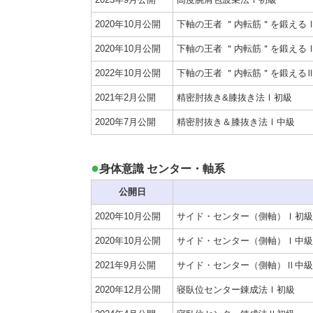
2020年10月公開
下軸の王者 ＂内転筋＂を鍛える
2020年10月公開
下軸の王者 ＂内転筋＂を鍛える
2022年10月公開
下軸の王者 ＂内転筋＂を鍛える
2021年2月公開
精密肘抜き&膝抜き法Ⅰ初級
2020年7月公開
精密肘抜き＆膝抜き法Ⅰ中級
身体意識 センター・軸系
公開日
2020年10月公開
サイド・センター（側軸）Ⅰ初級
2020年10月公開
サイド・センター（側軸）Ⅰ中級
2021年9月公開
サイド・センター（側軸）Ⅱ中級
2020年12月公開
寝臥位センター錬成法Ⅰ初級