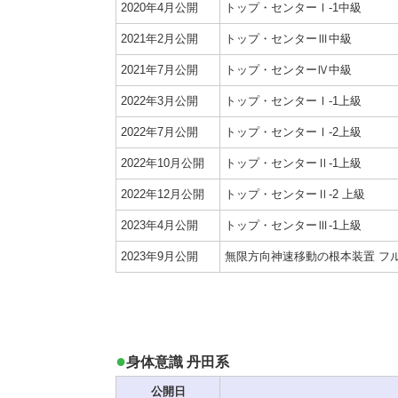
2020年4月公開
トップ・センターⅠ-1中級
2021年2月公開
トップ・センターⅢ中級
2021年7月公開
トップ・センターⅣ中級
2022年3月公開
トップ・センターⅠ-1上級
2022年7月公開
トップ・センターⅠ-2上級
2022年10月公開
トップ・センターⅡ-1上級
2022年12月公開
トップ・センターⅡ-2 上級
2023年4月公開
トップ・センターⅢ-1上級
2023年9月公開
無限方向神速移動の根本装置 フ
身体意識 丹田系
公開日