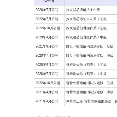
公開日
2020年7月公開
拘束背芯溶解法Ⅰ中級
2022年7月公開
拘束腰芯赤ちゃん系Ⅰ初級
2022年10月公開
拘束腰芯仙骨操作系Ⅰ初級
2020年4月公開
拘束腰芯仙骨操作系Ⅰ中級
2021年9月公開
腰反り徹底解消法決定版Ⅰ初級
2020年7月公開
腰反り徹底解消法決定版Ⅰ中級
2020年4月公開
脊椎割体法（割脊）Ⅰ初級
2020年7月公開
脊椎割体法（割脊）Ⅰ中級
2022年10月公開
背骨の硬縮解消法決定版Ⅰ初級
2021年4月公開
背骨の硬縮解消法決定版Ⅰ中級
2021年4月公開
体幹の王者 背骨の回軸鍛錬法Ⅰ